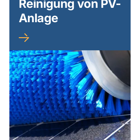
Reinigung von PV-
Anlage