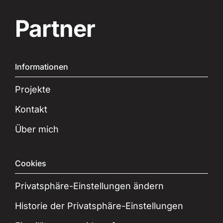
Partner
Informationen
Projekte
Kontakt
Über mich
Cookies
Privatsphäre-Einstellungen ändern
Historie der Privatsphäre-Einstellungen