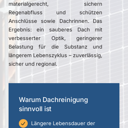
materialgerecht, sichern
Regenabfluss und schützen
Anschlüsse sowie Dachrinnen. Das
Ergebnis: ein sauberes Dach mit
verbesserter Optik, geringerer
Belastung für die Substanz und
längerem Lebenszyklus – zuverlässig,
sicher und regional.
Warum Dachreinigung
sinnvoll ist
Längere Lebensdauer der