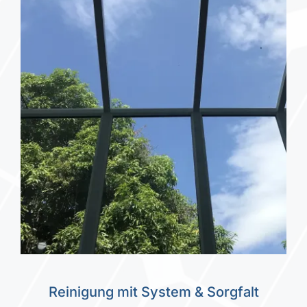
Reinigung mit System & Sorgfalt