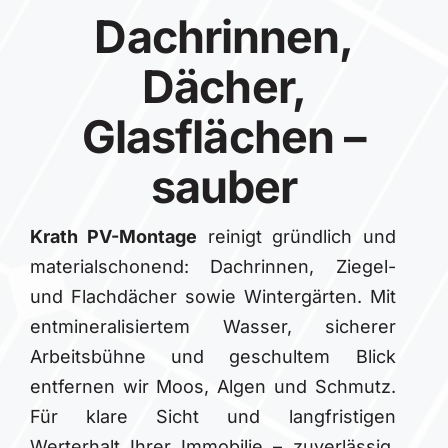
Dachrinnen,
Dächer,
Glasflächen –
sauber
Krath PV-Montage
reinigt gründlich und
materialschonend: Dachrinnen, Ziegel-
und Flachdächer sowie Wintergärten. Mit
entmineralisiertem Wasser, sicherer
Arbeitsbühne und geschultem Blick
entfernen wir Moos, Algen und Schmutz.
Für klare Sicht und langfristigen
Werterhalt Ihrer Immobilie – zuverlässig,