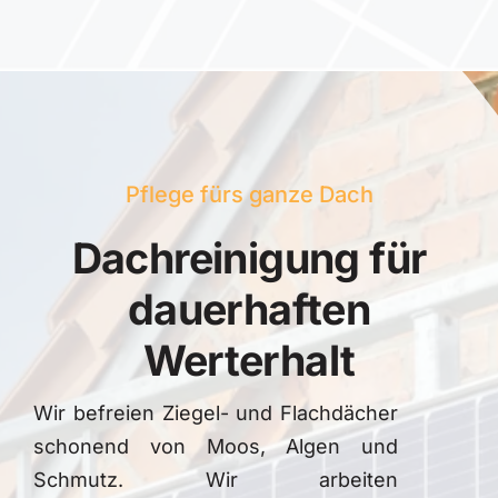
Pflege fürs ganze Dach
Dachreinigung für
dauerhaften
Werterhalt
Wir befreien Ziegel- und Flachdächer
schonend von Moos, Algen und
Schmutz. Wir arbeiten