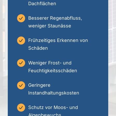
Dachflächen
Besserer Regenabfluss,
weniger Staunässe
Frühzeitiges Erkennen von
Schäden
Weniger Frost- und
Feuchtigkeitsschäden
Geringere
Instandhaltungskosten
Schutz vor Moos- und
Algenbewuchs