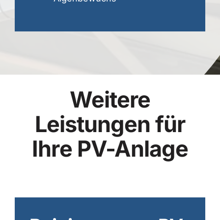
Weitere
Leistungen für
Ihre PV-Anlage