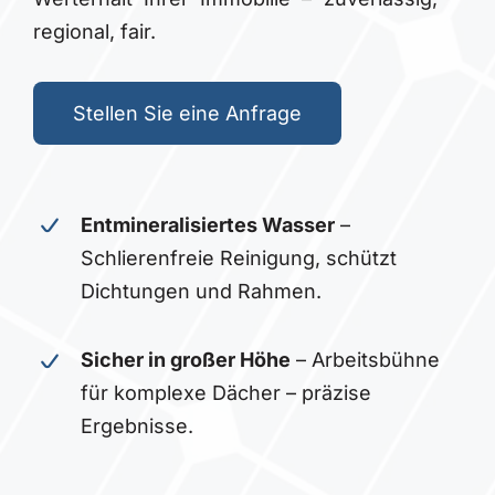
regional, fair.
Stellen Sie eine Anfrage
Entmineralisiertes Wasser
–
Schlierenfreie Reinigung, schützt
Dichtungen und Rahmen.
Sicher in großer Höhe
– Arbeitsbühne
für komplexe Dächer – präzise
Ergebnisse.