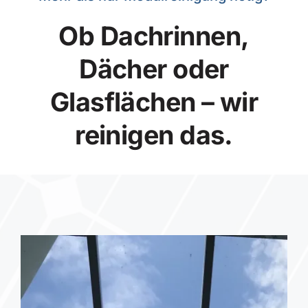
Ob Dachrinnen,
Dächer oder
Glasflächen – wir
reinigen das.