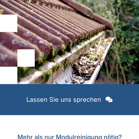
Lassen Sie uns sprechen
Mehr als nur Modulreinigung nötig?