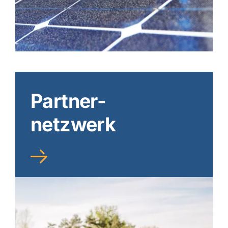
Partner-
netzwerk