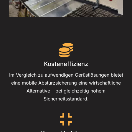
Kosteneffizienz
Im Vergleich zu aufwendigen Gerüstlösungen bietet
eine mobile Absturzsicherung eine wirtschaftliche
Alternative – bei gleichzeitig hohem
Sicherheitsstandard.