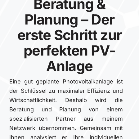
Beratung &
Planung – Der
erste Schritt zur
perfekten PV-
Anlage
Eine gut geplante Photovoltaikanlage ist
der Schlüssel zu maximaler Effizienz und
Wirtschaftlichkeit. Deshalb wird die
Beratung und Planung von einem
spezialisierten Partner aus meinem
Netzwerk übernommen. Gemeinsam mit
Ihnen analysiert er Ihre individuellen