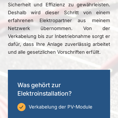
Sicherheit und Effizienz zu gewährleisten.
Deshalb wird dieser Schritt von einem
erfahrenen Elektropartner aus meinem
Netzwerk übernommen. Von der
Verkabelung bis zur Inbetriebnahme sorgt er
dafür, dass Ihre Anlage zuverlässig arbeitet
und alle gesetzlichen Vorschriften erfüllt.
Was gehört zur
Elektroinstallation?
Verkabelung der PV-Module