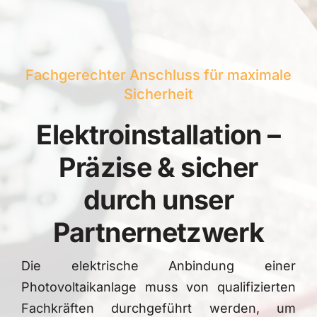
Fachgerechter Anschluss für maximale
Sicherheit
Elektroinstallation –
Präzise & sicher
durch unser
Partnernetzwerk
Die elektrische Anbindung einer
Photovoltaikanlage muss von qualifizierten
Fachkräften durchgeführt werden, um