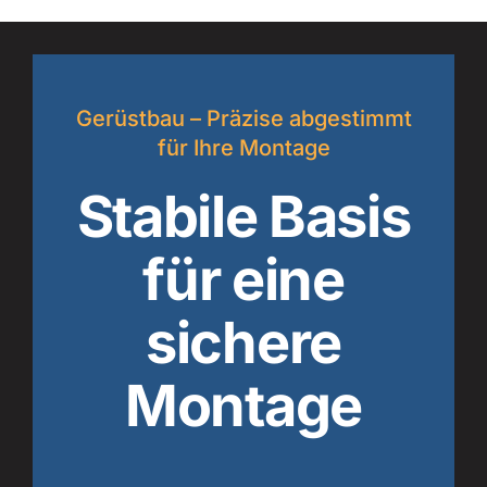
Gerüstbau – Präzise abgestimmt
für Ihre Montage
Stabile Basis
für eine
sichere
Montage