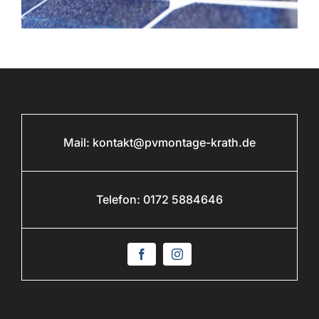
Mail:
kontakt@pvmontage-krath.de
Telefon:
0172 5884646