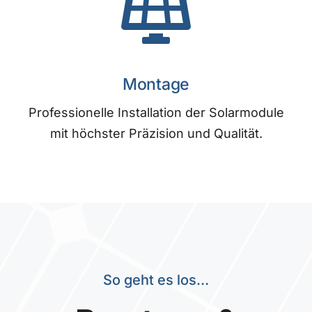
Montage
Professionelle Installation der Solarmodule
mit höchster Präzision und Qualität.
So geht es los…