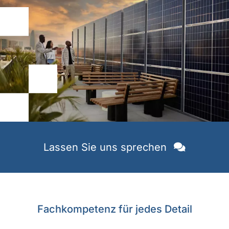
Lassen Sie uns sprechen
Fachkompetenz für jedes Detail