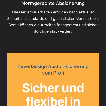
Normgerechte Absicherung
Alle Gerüstbauarbeiten erfolgen nach aktuellen
Sicherheitsstandards und gesetzlichen Vorschriften.
Somit können die Arbeiten fachgerecht und sicher
durchgeführt werden.
Zuverlässige Absturzsicherung
vom Profi
Sicher und
flexibel in