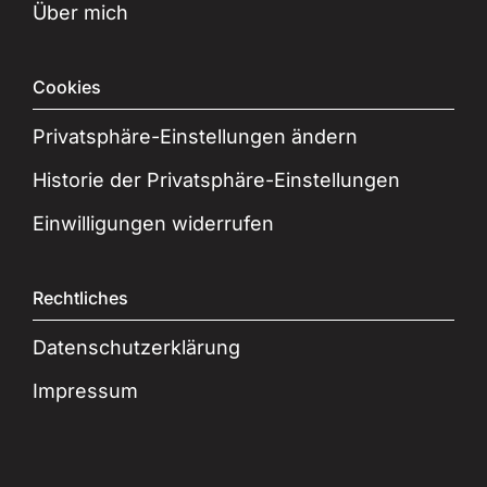
Über mich
Cookies
Privatsphäre-Einstellungen ändern
Historie der Privatsphäre-Einstellungen
Einwilligungen widerrufen
Rechtliches
Datenschutzerklärung
Impressum