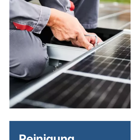
Reinigung