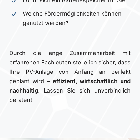
Lohnt sich ein Batteriespeicher für Sie?
Welche Fördermöglichkeiten können
genutzt werden?
Durch die enge Zusammenarbeit mit
erfahrenen Fachleuten stelle ich sicher, dass
Ihre PV-Anlage von Anfang an perfekt
geplant wird –
effizient, wirtschaftlich und
nachhaltig
. Lassen Sie sich unverbindlich
beraten!