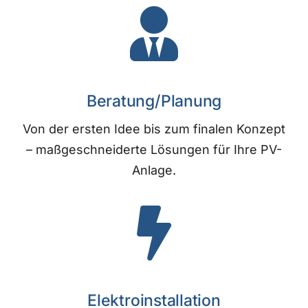
Beratung/Planung
Von der ersten Idee bis zum finalen Konzept
– maßgeschneiderte Lösungen für Ihre PV-
Anlage.
Elektroinstallation