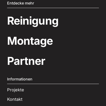
Entdecke mehr
Reinigung
Montage
Partner
Informationen
Projekte
Kontakt