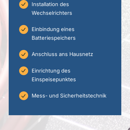
Installation des
Wechselrichters
Einbindung eines
Batteriespeichers
Anschluss ans Hausnetz
Einrichtung des
Einspeisepunktes
Mess- und Sicherheitstechnik