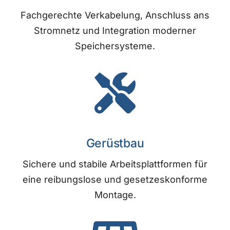
Fachgerechte Verkabelung, Anschluss ans
Stromnetz und Integration moderner
Speichersysteme.
Gerüstbau
Sichere und stabile Arbeitsplattformen für
eine reibungslose und gesetzeskonforme
Montage.