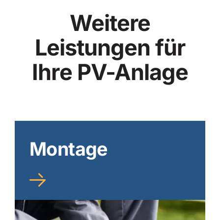
Weitere
Leistungen für
Ihre PV-Anlage
Montage