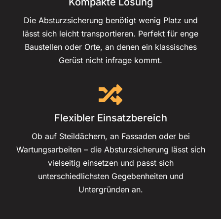
Kompakte Lösung
Die Absturzsicherung benötigt wenig Platz und
lässt sich leicht transportieren. Perfekt für enge
Baustellen oder Orte, an denen ein klassisches
Gerüst nicht infrage kommt.
Flexibler Einsatzbereich
Ob auf Steildächern, an Fassaden oder bei
Wartungsarbeiten – die Absturzsicherung lässt sich
vielseitig einsetzen und passt sich
unterschiedlichsten Gegebenheiten und
Untergründen an.