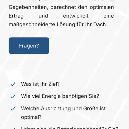
Gegebenheiten, berechnet den optimalen
Ertrag und entwickelt eine
maßgeschneiderte Lösung für Ihr Dach.
Fragen?
Was ist Ihr Ziel?
Wie viel Energie benötigen Sie?
Welche Ausrichtung und Größe ist
optimal?