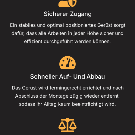
Sicherer Zugang
Ein stabiles und optimal positioniertes Gerüst sorgt
dafür, dass alle Arbeiten in jeder Höhe sicher und
effizient durchgeführt werden können.
Schneller Auf- Und Abbau
Das Gerüst wird termingerecht errichtet und nach
Abschluss der Montage zügig wieder entfernt,
sodass Ihr Alltag kaum beeinträchtigt wird.